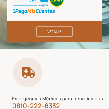
VER MÁS
Emergencias Médicas para beneficiarios
0810-222-6332