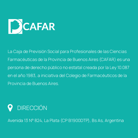
La Caja de Previsión Social para Profesionales de las Ciencias
Farmacéuticas de la Provincia de Buenos Aires (CAFAR) es una
persona de derecho público no estatal creada por la Ley 10.087
en el año 1983, a iniciativa del Colegio de Farmacéuticos de la
Provincia de Buenos Aires.
DIRECCIÓN
Avenida 13 N° 824, La Plata (CP B1900DTP), Bs As, Argentina