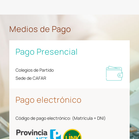
Medios de Pago
Pago Presencial
Colegios de Partido
Sede de CAFAR
Pago electrónico
Código de pago electrónico: (Matrícula + DNI)