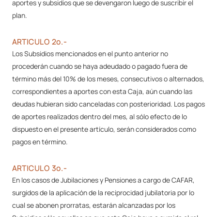
aportes y subsidios que se devengaron luego de suscribir el
plan.
ARTICULO 2º.-
Los Subsidios mencionados en el punto anterior no
procederán cuando se haya adeudado o pagado fuera de
término más del 10% de los meses, consecutivos o alternados,
correspondientes a aportes con esta Caja, aún cuando las
deudas hubieran sido canceladas con posterioridad. Los pagos
de aportes realizados dentro del mes, al sólo efecto de lo
dispuesto en el presente artículo, serán considerados como
pagos en término.
ARTICULO 3º.-
En los casos de Jubilaciones y Pensiones a cargo de CAFAR,
surgidos de la aplicación de la reciprocidad jubilatoria por lo
cual se abonen prorratas, estarán alcanzadas por los