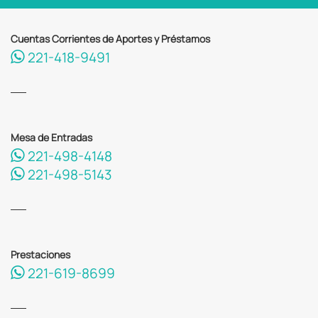
Cuentas Corrientes de Aportes y Préstamos
221-418-9491
Mesa de Entradas
221-498-4148
221-498-5143
Prestaciones
221-619-8699