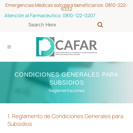
Emergencias Médicas solo para beneficiarios:
0810-222-
6332
Atención al Farmacéutico:
0810-122-0207
CONDICIONES GENERALES PARA
SUBSIDIOS
Reglamentaciones
1. Reglamento de Condiciones Generales para
Subsidios