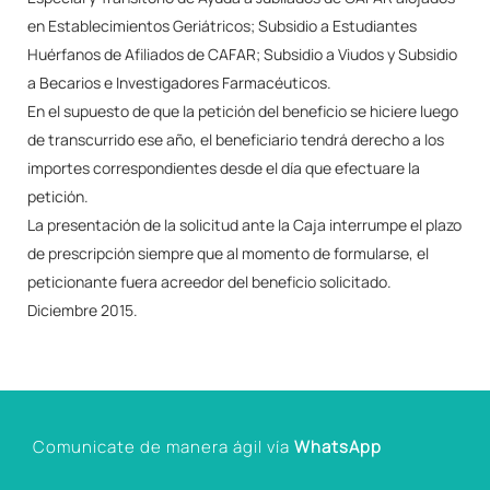
en Establecimientos Geriátricos; Subsidio a Estudiantes
Huérfanos de Afiliados de CAFAR; Subsidio a Viudos y Subsidio
a Becarios e Investigadores Farmacéuticos.
En el supuesto de que la petición del beneficio se hiciere luego
de transcurrido ese año, el beneficiario tendrá derecho a los
importes correspondientes desde el día que efectuare la
petición.
La presentación de la solicitud ante la Caja interrumpe el plazo
de prescripción siempre que al momento de formularse, el
peticionante fuera acreedor del beneficio solicitado.
Diciembre 2015.
Comunicate de manera ágil vía
WhatsApp