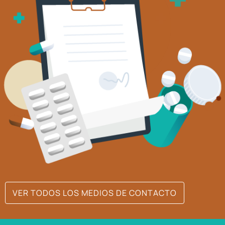
VER TODOS LOS MEDIOS DE CONTACTO