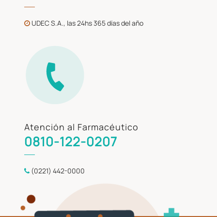
UDEC S.A., las 24hs 365 días del año
Atención al Farmacéutico
0810-122-0207
(0221) 442-0000