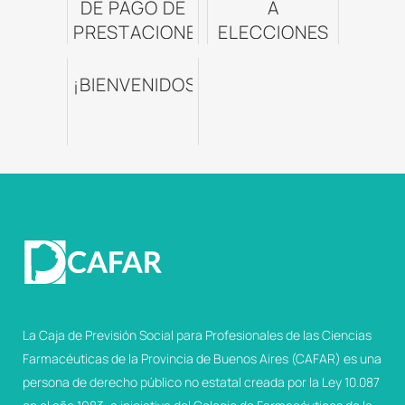
DE PAGO DE
A
PRESTACIONES
ELECCIONES
¡BIENVENIDOS!
La Caja de Previsión Social para Profesionales de las Ciencias
Farmacéuticas de la Provincia de Buenos Aires (CAFAR) es una
persona de derecho público no estatal creada por la Ley 10.087