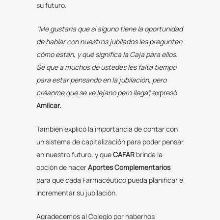
su futuro.
“Me gustaría que si alguno tiene la oportunidad
de hablar con nuestros jubilados les pregunten
cómo están, y qué significa la Caja para ellos.
Sé que a muchos de ustedes les falta tiempo
para estar pensando en la jubilación, pero
créanme que se ve lejano pero llega”,
expresó
Amílcar.
También explicó la importancia de contar con
un sistema de capitalización para poder pensar
en nuestro futuro, y que
CAFAR
brinda la
opción de hacer
Aportes Complementarios
para que cada Farmacéutico pueda planificar e
incrementar su jubilación.
Agradecemos al Colegio por habernos