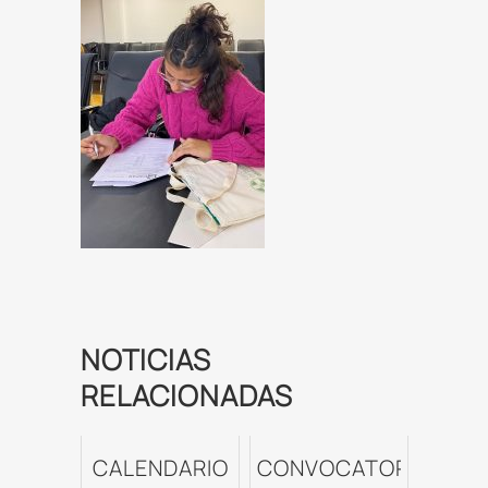
NOTICIAS
RELACIONADAS
CALENDARIO
CONVOCATORIA