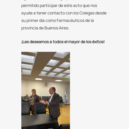
permitido participar de este acto que nos
ayuda a tener contacto con los Colegas desde
su primer día como Farmacéuticos de la
provincia de Buenos Aires.
¡Les deseamos a todos el mayor de los éxitos!