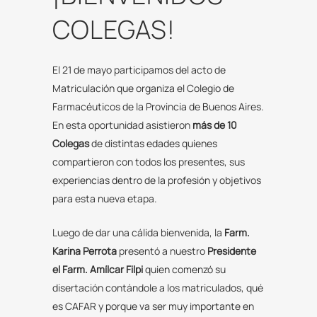
COLEGAS!
El 21 de mayo participamos del acto de
Matriculación que organiza el Colegio de
Farmacéuticos de la Provincia de Buenos Aires.
En esta oportunidad asistieron
más de 10
Colegas
de distintas edades quienes
compartieron con todos los presentes, sus
experiencias dentro de la profesión y objetivos
para esta nueva etapa.
Luego de dar una cálida bienvenida, la
Farm.
Karina Perrota
presentó a nuestro
Presidente
el Farm. Amílcar Filpi
quien comenzó su
disertación contándole a los matriculados, qué
es CAFAR y porque va ser muy importante en