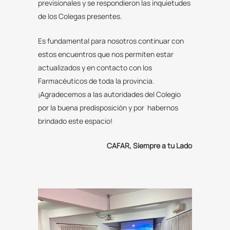
previsionales y se respondieron las inquietudes
de los Colegas presentes.
Es fundamental para nosotros continuar con
estos encuentros que nos permiten estar
actualizados y en contacto con los
Farmacéuticos de toda la provincia.
¡Agradecemos a las autoridades del Colegio
por la buena predisposición y por habernos
brindado este espacio!
CAFAR, Siempre a tu Lado