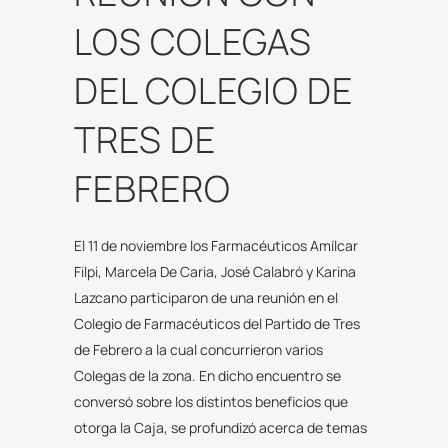
LOS COLEGAS
DEL COLEGIO DE
TRES DE
FEBRERO
El 11 de noviembre los Farmacéuticos Amílcar
Filpi, Marcela De Caria, José Calabró y Karina
Lazcano participaron de una reunión en el
Colegio de Farmacéuticos del Partido de Tres
de Febrero a la cual concurrieron varios
Colegas de la zona. En dicho encuentro se
conversó sobre los distintos beneficios que
otorga la Caja, se profundizó acerca de temas