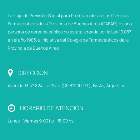
La Caja de Previsión Social para Profesionales de las Ciencias
Farmacéuticas de la Provincia de Buenos Aires (CAFAR) es una
persona de derecho público no estatal creada por la Ley 10.087
en el año 1983, a iniciativa del Colegio de Farmacéuticos de la
Provincia de Buenos Aires.
DIRECCIÓN
Avenida 13 N° 824, La Plata (CP B1900DTP), Bs As, Argentina
HORARIO DE ATENCIÓN
Lunes - Viernes 9:00 hs - 15:00 hs