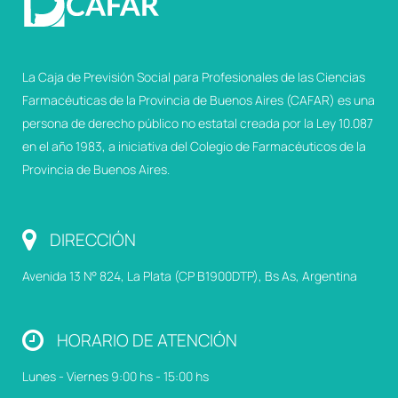
La Caja de Previsión Social para Profesionales de las Ciencias
Farmacéuticas de la Provincia de Buenos Aires (CAFAR) es una
persona de derecho público no estatal creada por la Ley 10.087
en el año 1983, a iniciativa del Colegio de Farmacéuticos de la
Provincia de Buenos Aires.
DIRECCIÓN
Avenida 13 N° 824, La Plata (CP B1900DTP), Bs As, Argentina
HORARIO DE ATENCIÓN
Lunes - Viernes 9:00 hs - 15:00 hs