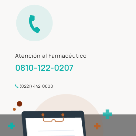
Atención al Farmacéutico
0810-122-0207
(0221) 442-0000