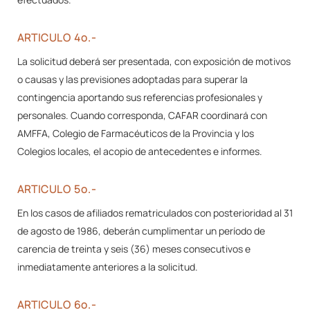
ARTICULO 4º.-
La solicitud deberá ser presentada, con exposición de motivos
o causas y las previsiones adoptadas para superar la
contingencia aportando sus referencias profesionales y
personales. Cuando corresponda, CAFAR coordinará con
AMFFA, Colegio de Farmacéuticos de la Provincia y los
Colegios locales, el acopio de antecedentes e informes.
ARTICULO 5º.-
En los casos de afiliados rematriculados con posterioridad al 31
de agosto de 1986, deberán cumplimentar un período de
carencia de treinta y seis (36) meses consecutivos e
inmediatamente anteriores a la solicitud.
ARTICULO 6º.-