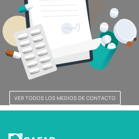
VER TODOS LOS MEDIOS DE CONTACTO