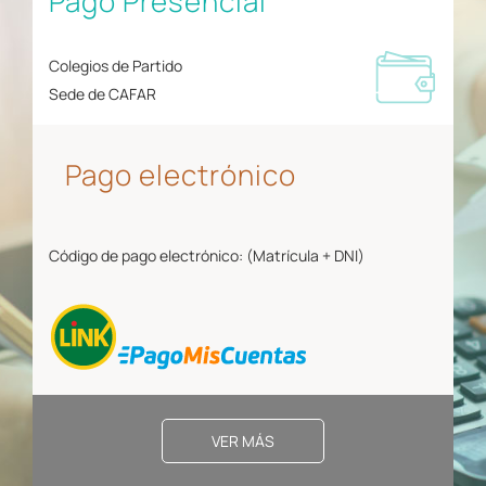
Pago Presencial
Colegios de Partido
Sede de CAFAR
Pago electrónico
Código de pago electrónico: (Matrícula + DNI)
VER MÁS