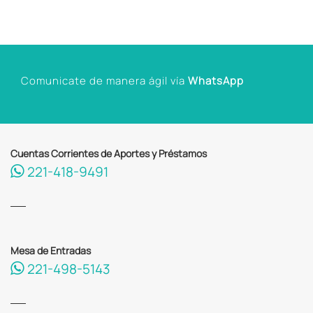
Comunicate de manera ágil vía
WhatsApp
Cuentas Corrientes de Aportes y Préstamos
221-418-9491
Mesa de Entradas
221-498-5143