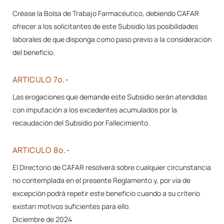
Créase la Bolsa de Trabajo Farmacéutico, debiendo CAFAR
ofrecer a los solicitantes de este Subsidio las posibilidades
laborales de que disponga como paso previo a la consideración
del beneficio.
ARTICULO 7º.-
Las erogaciones que demande este Subsidio serán atendidas
con imputación a los excedentes acumulados por la
recaudación del Subsidio por Fallecimiento.
ARTICULO 8º.-
El Directorio de CAFAR resolverá sobre cualquier circunstancia
no contemplada en el presente Reglamento y, por vía de
excepción podrá repetir este beneficio cuando a su criterio
existan motivos suficientes para ello.
Diciembre de 2024