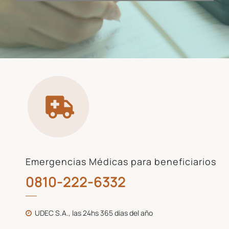
Emergencias Médicas para beneficiarios
0810-222-6332
UDEC S.A., las 24hs 365 días del año