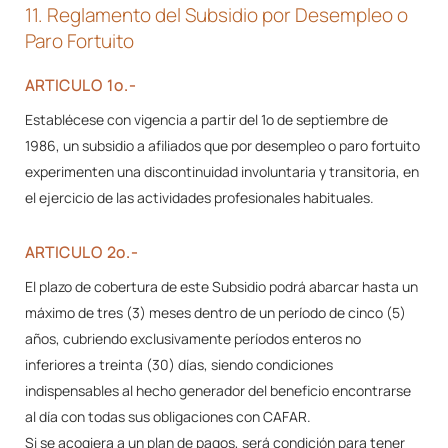
11. Reglamento del Subsidio por Desempleo o
Paro Fortuito
ARTICULO 1º.-
Establécese con vigencia a partir del 1º de septiembre de
1986, un subsidio a afiliados que por desempleo o paro fortuito
experimenten una discontinuidad involuntaria y transitoria, en
el ejercicio de las actividades profesionales habituales.
ARTICULO 2º.-
El plazo de cobertura de este Subsidio podrá abarcar hasta un
máximo de tres (3) meses dentro de un período de cinco (5)
años, cubriendo exclusivamente períodos enteros no
inferiores a treinta (30) días, siendo condiciones
indispensables al hecho generador del beneficio encontrarse
al día con todas sus obligaciones con CAFAR.
Si se acogiera a un plan de pagos, será condición para tener