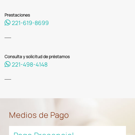
Prestaciones
221-619-8699
Consulta y solicitud de préstamos
221-498-4148
Medios de Pago